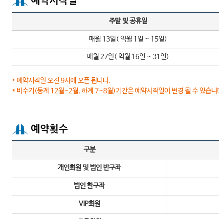
예약시작일
주말 및 공휴일
매월 13일( 익월 1일 ~ 15일)
매월 27일( 익월 16일 ~ 31일)
* 예약시작일 오전 9시에 오픈 됩니다.
* 비수기(동계 12월~2월, 하계 7~8월)기간은 예약시작일이 변경 될 수 있습니
예약횟수
구분
개인회원 및 법인 반구좌
법인 한구좌
VIP회원