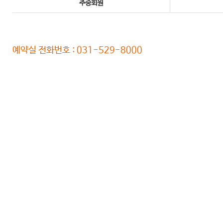
주중회원
예약실 전화번호 : 031-529-8000